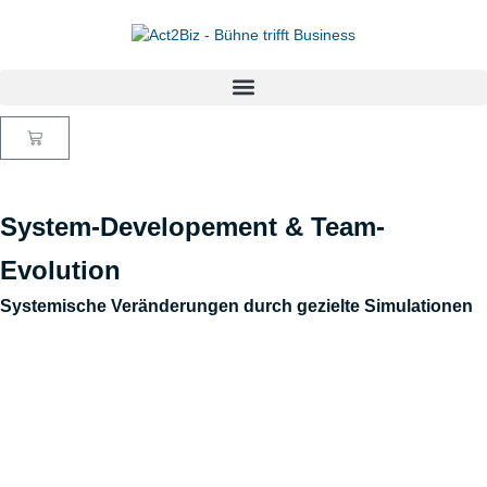
System-Developement & Team-
Evolution
Systemische Veränderungen durch gezielte Simulationen