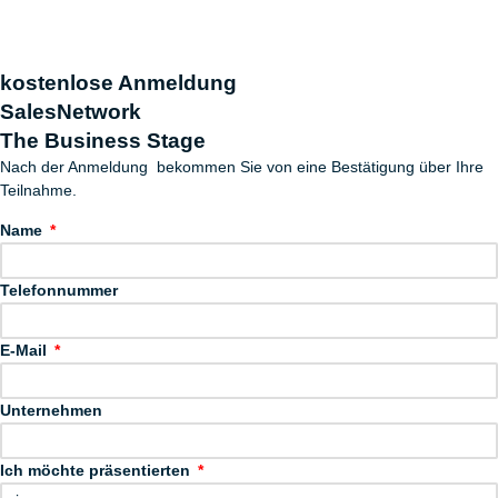
kostenlose Anmeldung
SalesNetwork
The Business Stage
Nach der Anmeldung bekommen Sie von eine Bestätigung über Ihre
Teilnahme.
Name
Telefonnummer
E-Mail
Unternehmen
Ich möchte präsentierten