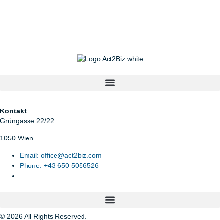
Kontakt
Grüngasse 22/22
1050 Wien
Email: office@act2biz.com
Phone: +43 650 5056526
© 2026 All Rights Reserved.