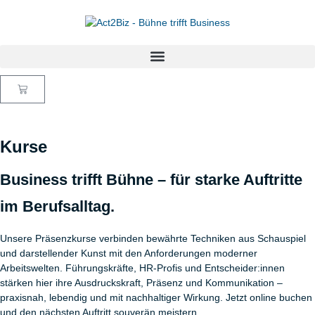
Kurse
Business trifft Bühne – für starke Auftritte
im Berufsalltag.
Unsere Präsenzkurse verbinden bewährte Techniken aus Schauspiel
und darstellender Kunst mit den Anforderungen moderner
Arbeitswelten. Führungskräfte, HR-Profis und Entscheider:innen
stärken hier ihre Ausdruckskraft, Präsenz und Kommunikation –
praxisnah, lebendig und mit nachhaltiger Wirkung. Jetzt online buchen
und den nächsten Auftritt souverän meistern.