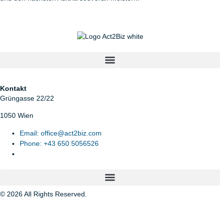
Kontakt
Grüngasse 22/22
1050 Wien
Email: office@act2biz.com
Phone: +43 650 5056526
© 2026 All Rights Reserved.