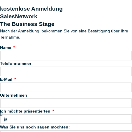
kostenlose Anmeldung
SalesNetwork
The Business Stage
Nach der Anmeldung bekommen Sie von eine Bestätigung über Ihre
Teilnahme.
Name
Telefonnummer
E-Mail
Unternehmen
Ich möchte präsentierten
Was Sie uns noch sagen möchten: