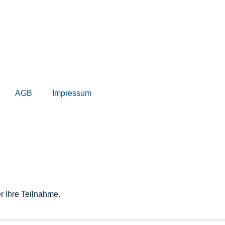
AGB
Impressum
 Ihre Teilnahme.