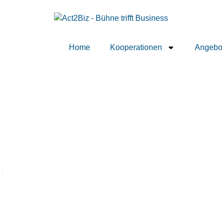
Home
Kooperationen
Angebo