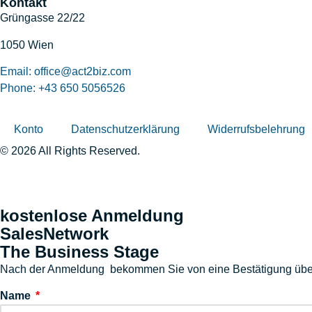
Kontakt
Grüngasse 22/22
1050 Wien
Email: office@act2biz.com
Phone: +43 650 5056526
Konto
Datenschutzerklärung
Widerrufsbelehrung
© 2026 All Rights Reserved.
kostenlose Anmeldung
SalesNetwork
The Business Stage
Nach der Anmeldung bekommen Sie von eine Bestätigung über
Name