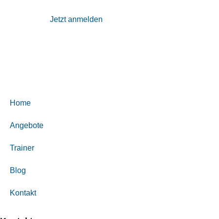
Jetzt anmelden
Home
Angebote
Trainer
Blog
Kontakt