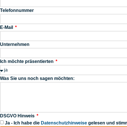
Telefonnummer
E-Mail
Unternehmen
Ich möchte präsentierten
Was Sie uns noch sagen möchten:
DSGVO Hinweis
Ja - Ich habe die
Datenschutz­hinweise
gelesen und stim