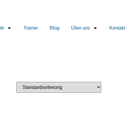
te
Trainer
Blog
Über uns
Kontakt