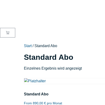
Start
/ Standard Abo
Standard Abo
Einzelnes Ergebnis wird angezeigt
Standard Abo
From
890,00
€
pro Monat